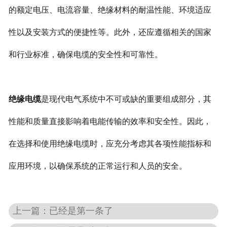
的额定电压、电流容量、绝缘材料的耐温性能、环境适应
性以及安装方式的便捷性等。此外，还应遵循相关的国家
和行业标准，确保电缆的安全性和可靠性。
绝缘电缆
是现代电气系统中不可或缺的重要组成部分，其
性能和质量直接影响着电能传输的效率和安全性。因此，
在选择和使用绝缘电缆时，应充分考虑其各项性能指标和
应用环境，以确保系统的正常运行和人员的安全。
上一篇：已经是第一条了