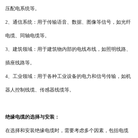
压配电系统等。
2、通信系统：用于传输语音、数据、图像等信号，如光纤
电缆、同轴电缆等。
3、建筑领域：用于建筑物内部的电线布线，如照明线路、
插座线路等。
4、工业领域：用于各种工业设备的电力和信号传输，如机
器人控制线缆、传感器线缆等。
绝缘电缆的选择与安装：
在选择和安装绝缘电缆时，需要考虑多个因素，包括电缆