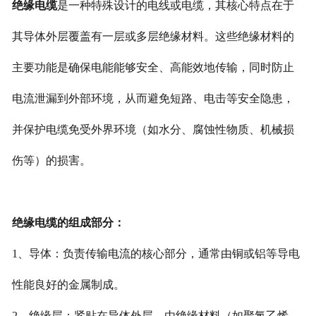
绝缘电缆
是一种特殊设计的电线或电缆，其核心特点在于
其导体外层覆盖有一层或多层绝缘材料。这些绝缘材料的
主要功能是确保电能能够安全、高能效地传输，同时防止
电流泄漏到外部环境，从而避免短路、电击等安全隐患，
并保护电缆免受外界环境（如水分、腐蚀性物质、机械损
伤等）的损害。
绝缘电缆的组成部分：
1、导体：负责传输电流的核心部分，通常由铜或铝等导电
性能良好的金属制成。
2、绝缘层：紧贴在导体外层，由绝缘材料（如聚氯乙烯