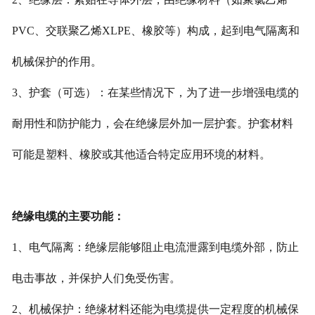
PVC、交联聚乙烯XLPE、橡胶等）构成，起到电气隔离和
机械保护的作用。
3、护套（可选）：在某些情况下，为了进一步增强电缆的
耐用性和防护能力，会在绝缘层外加一层护套。护套材料
可能是塑料、橡胶或其他适合特定应用环境的材料。
绝缘电缆的主要功能：
1、电气隔离：绝缘层能够阻止电流泄露到电缆外部，防止
电击事故，并保护人们免受伤害。
2、机械保护：绝缘材料还能为电缆提供一定程度的机械保