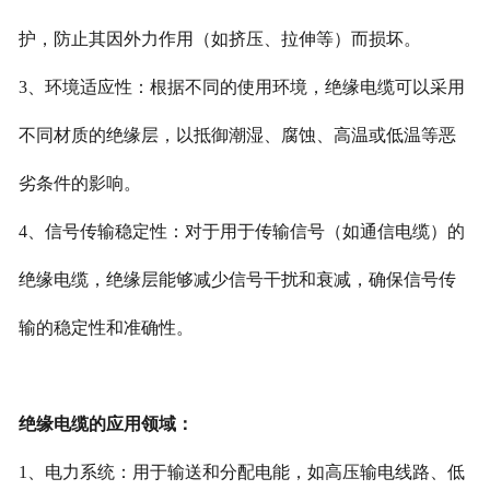
护，防止其因外力作用（如挤压、拉伸等）而损坏。
3、环境适应性：根据不同的使用环境，绝缘电缆可以采用
不同材质的绝缘层，以抵御潮湿、腐蚀、高温或低温等恶
劣条件的影响。
4、信号传输稳定性：对于用于传输信号（如通信电缆）的
绝缘电缆，绝缘层能够减少信号干扰和衰减，确保信号传
输的稳定性和准确性。
绝缘电缆的应用领域：
1、电力系统：用于输送和分配电能，如高压输电线路、低