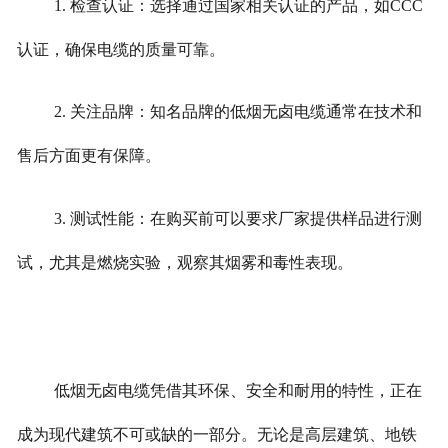
1. 检查认证：选择通过国家相关认证的产品，如CCC
认证，确保电缆的质量可靠。
2. 关注品牌：知名品牌的低烟无卤电缆通常在技术和
售后方面更有保障。
3. 测试性能：在购买前可以要求厂家提供样品进行测
试，尤其是燃烧实验，观察其烟雾和毒性表现。
低烟无卤电缆凭借其环保、安全和耐用的特性，正在
成为现代建筑不可或缺的一部分。无论是高层建筑、地铁