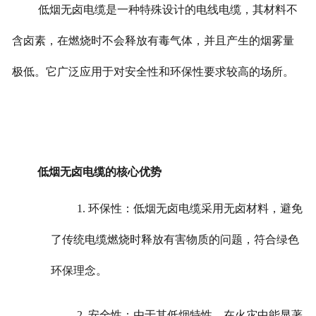
低烟无卤电缆是一种特殊设计的电线电缆，其材料不
含卤素，在燃烧时不会释放有毒气体，并且产生的烟雾量
极低。它广泛应用于对安全性和环保性要求较高的场所。
低烟无卤电缆的核心优势
1. 环保性：低烟无卤电缆采用无卤材料，避免
了传统电缆燃烧时释放有害物质的问题，符合绿色
环保理念。
2. 安全性：由于其低烟特性，在火灾中能显著