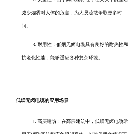
减少烟雾对人体的危害，为人员疏散争取更多时
间。
3. 耐用性：低烟无卤电缆具有良好的耐热性和
抗老化性能，能够适应各种复杂环境。
低烟无卤电缆的应用场景
1. 高层建筑：在高层建筑中，低烟无卤电缆常