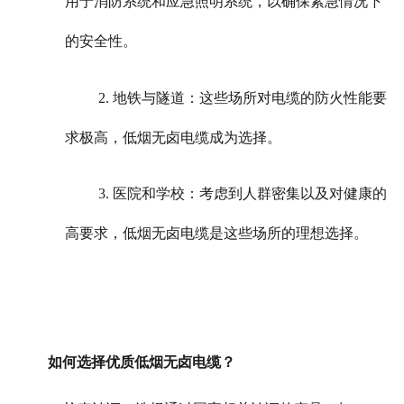
用于消防系统和应急照明系统，以确保紧急情况下
的安全性。
2. 地铁与隧道：这些场所对电缆的防火性能要
求极高，低烟无卤电缆成为选择。
3. 医院和学校：考虑到人群密集以及对健康的
高要求，低烟无卤电缆是这些场所的理想选择。
如何选择优质低烟无卤电缆？